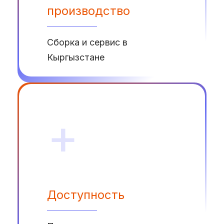
производство
Сборка и сервис в
Кыргызстане
+
Доступность