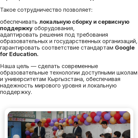
Такое сотрудничество позволяет:
обеспечивать
локальную сборку и сервисную
поддержку
оборудования,
адаптировать решения под требования
образовательных и государственных организаций,
гарантировать соответствие стандартам
Google
for Education.
Наша цель — сделать современные
образовательные технологии доступными школам
и университетам Кыргызстана, обеспечивая
надежность мирового уровня и локальную
поддержку.