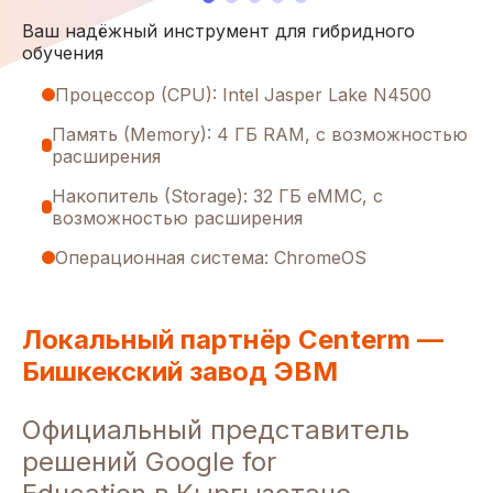
Ваш надёжный инструмент для гибридного
обучения
Процессор (CPU): Intel Jasper Lake N4500
Память (Memory): 4 ГБ RAM, с возможностью
расширения
Накопитель (Storage): 32 ГБ eMMC, с
возможностью расширения
Операционная система: ChromeOS
Локальный партнёр Centerm —
Бишкекский завод ЭВМ
Официальный представитель
решений Google for