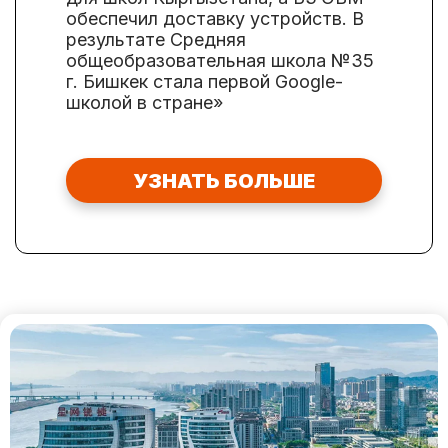
обеспечил доставку устройств. В
результате Средняя
общеобразовательная школа №35
г. Бишкек стала первой Google-
школой в стране»
УЗНАТЬ БОЛЬШЕ