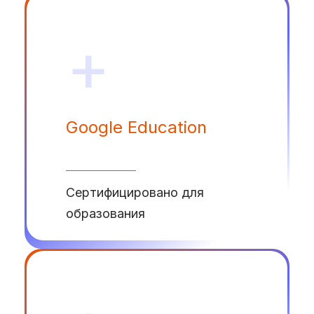
+
Google Education
Сертифицировано для
образования