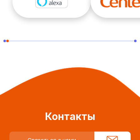
Контакты