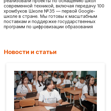
реализовали проекты по оснащению школ
современной техникой, включая передачу 100
хромбуков Школе №35 — первой Google-
школе в стране. Мы готовы к масштабным
поставкам и поддержке государственных
программ по цифровизации образования
Новости и статьи