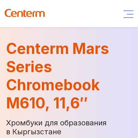
Centerm Mars
Series
Chromebook
M610, 11,6″
Хромбуки для образования
в Кыргызстане