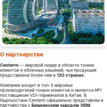
О партнерстве
Centerm
— мировой лидер в области тонких
клиентов и облачных решений, чья продукция
представлена более чем в
120 странах
.
Компания входит в топ-3 мировых
производителей тонких клиентов и является №1
поставщиком VDI-терминалов в Китае. В
Кыргызстане Centerm официально представлен в
партнёрстве с
Бишкекским заводом ЭВМ
.