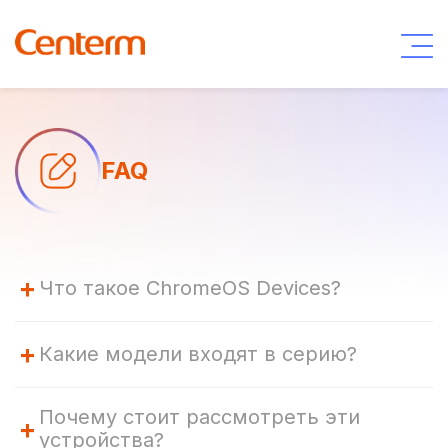
FAQ
+
Что такое ChromeOS Devices?
+
Какие модели входят в серию?
Почему стоит рассмотреть эти
+
устройства?