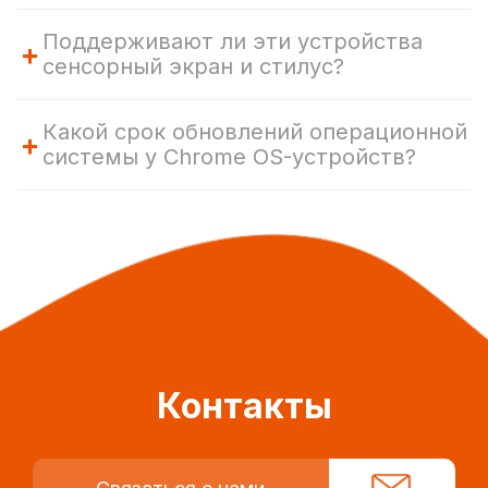
Поддерживают ли эти устройства
+
сенсорный экран и стилус?
Какой срок обновлений операционной
+
системы у Chrome OS-устройств?
Контакты