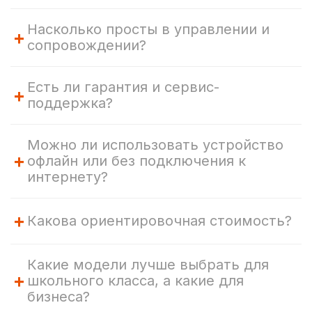
Насколько просты в управлении и
+
сопровождении?
Есть ли гарантия и сервис-
+
поддержка?
Можно ли использовать устройство
+
офлайн или без подключения к
интернету?
+
Какова ориентировочная стоимость?
Какие модели лучше выбрать для
+
школьного класса, а какие для
бизнеса?