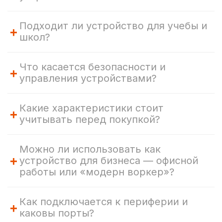
Подходит ли устройство для учебы и
+
школ?
Что касается безопасности и
+
управления устройствами?
Какие характеристики стоит
+
учитывать перед покупкой?
Можно ли использовать как
+
устройство для бизнеса — офисной
работы или «модерн воркер»?
Как подключается к периферии и
+
каковы порты?